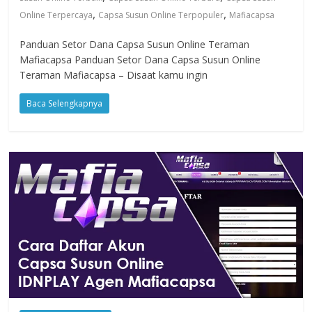
,
,
Online Terpercaya
Capsa Susun Online Terpopuler
Mafiacapsa
Panduan Setor Dana Capsa Susun Online Teraman
Mafiacapsa Panduan Setor Dana Capsa Susun Online
Teraman Mafiacapsa – Disaat kamu ingin
Baca Selengkapnya