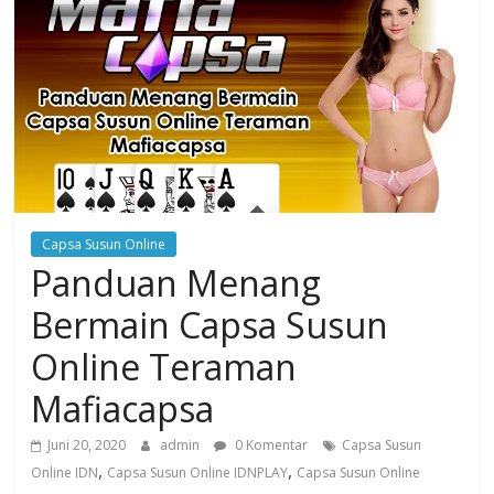
Capsa Susun Online
Panduan Menang
Bermain Capsa Susun
Online Teraman
Mafiacapsa
Juni 20, 2020
admin
0 Komentar
Capsa Susun
,
,
Online IDN
Capsa Susun Online IDNPLAY
Capsa Susun Online