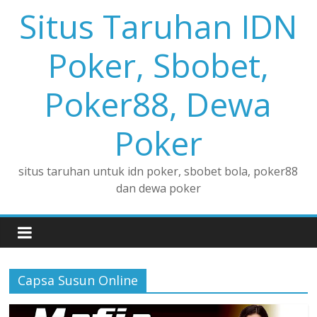
Skip
Situs Taruhan IDN
to
content
Poker, Sbobet,
Poker88, Dewa
Poker
situs taruhan untuk idn poker, sbobet bola, poker88
dan dewa poker
Capsa Susun Online