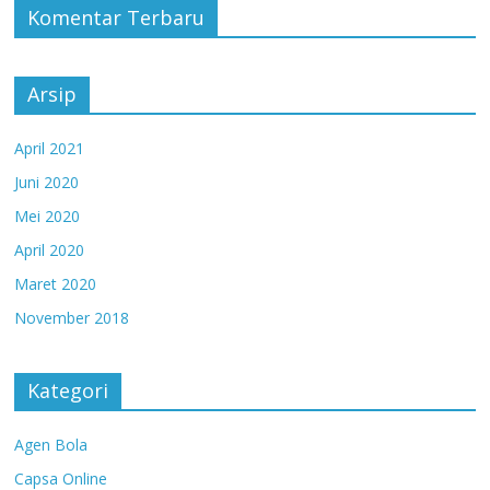
Komentar Terbaru
Arsip
April 2021
Juni 2020
Mei 2020
April 2020
Maret 2020
November 2018
Kategori
Agen Bola
Capsa Online