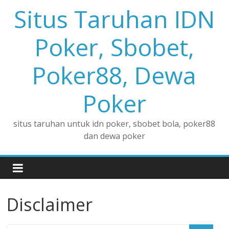
Skip
Situs Taruhan IDN
to
content
Poker, Sbobet,
Poker88, Dewa
Poker
situs taruhan untuk idn poker, sbobet bola, poker88
dan dewa poker
Disclaimer