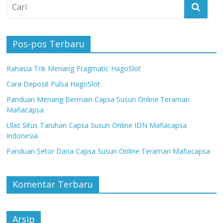
Pos-pos Terbaru
Rahasia Trik Menang Pragmatic HagoSlot
Cara Deposit Pulsa HagoSlot
Panduan Menang Bermain Capsa Susun Online Teraman
Mafiacapsa
Ulas Situs Taruhan Capsa Susun Online IDN Mafiacapsa
Indonesia
Panduan Setor Dana Capsa Susun Online Teraman Mafiacapsa
Komentar Terbaru
Arsip