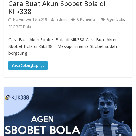
Cara Buat Akun Sbobet Bola di
Klik338
,
November 18, 2018
admin
0 Komentar
Agen Bola
SBOBET Bola
Cara Buat Akun Sbobet Bola di Klik338 Cara Buat Akun
Sbobet Bola di Klik338 – Meskipun nama Sbobet sudah
bergaung
Baca Selengkapnya