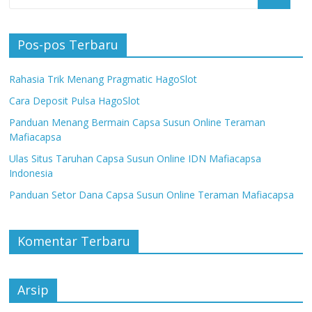
Pos-pos Terbaru
Rahasia Trik Menang Pragmatic HagoSlot
Cara Deposit Pulsa HagoSlot
Panduan Menang Bermain Capsa Susun Online Teraman
Mafiacapsa
Ulas Situs Taruhan Capsa Susun Online IDN Mafiacapsa
Indonesia
Panduan Setor Dana Capsa Susun Online Teraman Mafiacapsa
Komentar Terbaru
Arsip