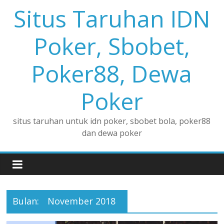
Skip
Situs Taruhan IDN
to
content
Poker, Sbobet,
Poker88, Dewa
Poker
situs taruhan untuk idn poker, sbobet bola, poker88
dan dewa poker
Bulan:
November 2018