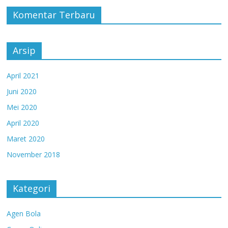
Komentar Terbaru
Arsip
April 2021
Juni 2020
Mei 2020
April 2020
Maret 2020
November 2018
Kategori
Agen Bola