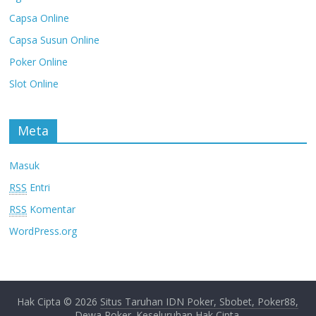
Capsa Online
Capsa Susun Online
Poker Online
Slot Online
Meta
Masuk
RSS
Entri
RSS
Komentar
WordPress.org
Hak Cipta © 2026
Situs Taruhan IDN Poker, Sbobet, Poker88,
Dewa Poker
. Keseluruhan Hak Cipta.