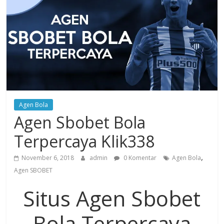
Agen Bola
Agen Sbobet Bola
Terpercaya Klik338
,
November 6, 2018
admin
0 Komentar
Agen Bola
Agen SBOBET
Situs Agen Sbobet
Bola Terpercaya