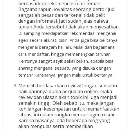
berdasarkan rekomendasi dari teman.
Bagaimanapun, loyalitas seorang bettor judi
sangatlah besar dan terkenal tidak pelit
dengan informasi. Jadi sudah jelas bahwa
teman Anda tersebut tidak akan menyesatkan.
Di samping mendapatkan rekomendasi mengenai
agen secara akurat, disini Anda juga bisa bertanya
mengenai beragam hal lain. Mulai dari bagaimana
cara mendaftar, hingga memenangkan taruhan.
Tentunya sangat asyik sekali bukan, apabila bisa
sharing mengenai sesuatu yang disuka dengan
teman? Karenanya, jangan malu untuk bertanya
Memilih berdasarkan reviewDengan semakin
naik daunnya dunia perjudian online, maka
review dan ulasan akan topik ini juga menjadi
semakin tinggi. Oleh sebab itu, maka jangan
kehilangan kesempatan untuk memanfaatkan
situasi ini dalam rangka mencari agen resmi.
Karena biasanya, ada beberapa blog yang
akan mengulas serta memberikan