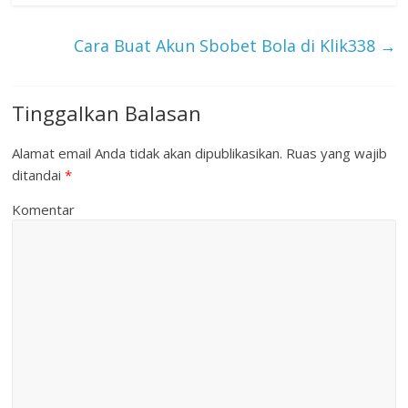
u
u
u
n
n
n
t
t
t
u
u
u
Cara Buat Akun Sbobet Bola di Klik338
→
k
k
k
b
m
b
e
e
e
r
m
r
b
b
b
a
a
a
Tinggalkan Balasan
g
g
g
i
i
i
p
k
v
a
a
i
Alamat email Anda tidak akan dipublikasikan.
Ruas yang wajib
d
n
a
a
d
G
ditandai
*
T
i
o
w
F
o
i
a
g
Komentar
t
c
l
t
e
e
e
b
+
r
o
(
(
o
M
M
k
e
e
(
m
m
M
b
b
e
u
u
m
k
k
b
a
a
u
d
d
k
i
i
a
j
j
d
e
e
i
n
n
j
d
d
e
e
e
n
l